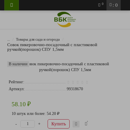
0
: 0
...
Товары для сада и огорода
Совок пикеровочно-посадочный с пластиковой
ручкой(порошок) СПУ 1,5мм
В наличии
Рейтинг:
Артикул:
99318670
58.10 ₽
10 штук или более: 54.20 ₽
Купить
-
+