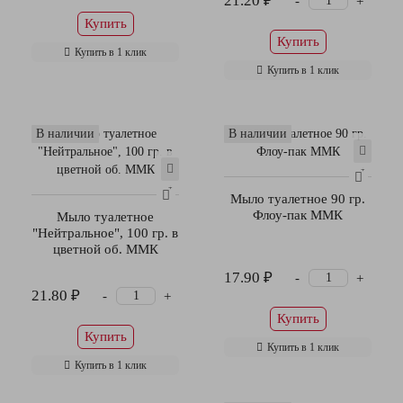
21.20 ₽
-
+
Купить
Купить
Купить в 1 клик
Купить в 1 клик
В наличии
В наличии
Мыло туалетное 90 гр.
Флоу-пак ММК
Мыло туалетное
"Нейтральное", 100 гр. в
цветной об. ММК
17.90 ₽
-
+
21.80 ₽
-
+
Купить
Купить
Купить в 1 клик
Купить в 1 клик