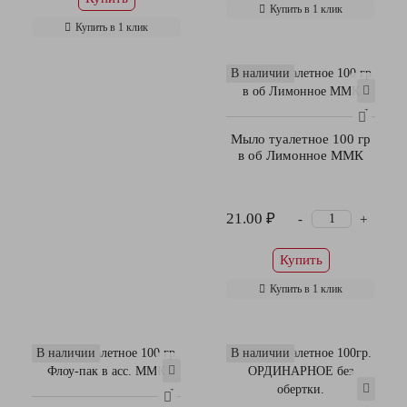
Купить в 1 клик
Купить в 1 клик
В наличии
Мыло туалетное 100 гр
в об Лимонное ММК
21.00 ₽
-
+
Купить
Купить в 1 клик
В наличии
В наличии