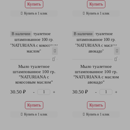
Купить
Купить
Купить в 1 клик
Купить в 1 клик
В наличии
В наличии
Мыло туалетное
Мыло туалетное
штампованное 100 гр.
штампованное 100 гр.
"NATURIANA с
"NATURIANA с маслом
кокосовым маслом"
авокадо"
30.50 ₽
30.50 ₽
-
-
+
+
Купить
Купить
Купить в 1 клик
Купить в 1 клик