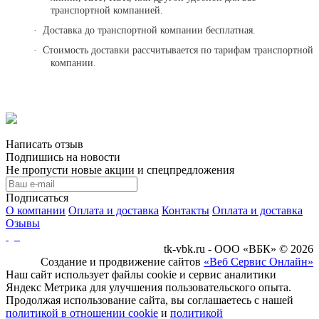
транспортной компанией.
·
Доставка до транспортной компании бесплатная.
·
Стоимость доставки рассчитывается по тарифам транспортной
компании.
Написать отзыв
Подпишись на новости
Не пропусти новые акции и спецпредложения
Подписаться
О компании
Оплата и доставка
Контакты
Оплата и доставка
Озывы
tk-vbk.ru - ООО «ВБК» © 2026
Создание и продвижение сайтов
«Веб Сервис Онлайн»
Наш сайт использует файлы cookie и сервис аналитики
Яндекс Метрика для улучшения пользовательского опыта.
Продолжая использование сайта, вы соглашаетесь с нашей
политикой в отношении cookie
и
политикой