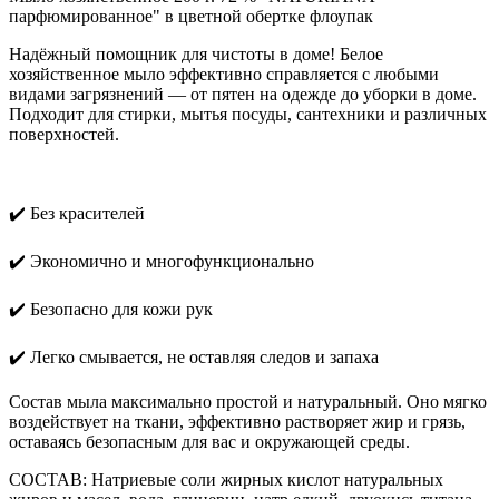
парфюмированное" в цветной обертке флоупак
Надёжный помощник для чистоты в доме! Белое
хозяйственное мыло эффективно справляется с любыми
видами загрязнений — от пятен на одежде до уборки в доме.
Подходит для стирки, мытья посуды, сантехники и различных
поверхностей.
✔️ Без красителей
✔️ Экономично и многофункционально
✔️ Безопасно для кожи рук
✔️ Легко смывается, не оставляя следов и запаха
Состав мыла максимально простой и натуральный. Оно мягко
воздействует на ткани, эффективно растворяет жир и грязь,
оставаясь безопасным для вас и окружающей среды.
СОСТАВ: Натриевые соли жирных кислот натуральных