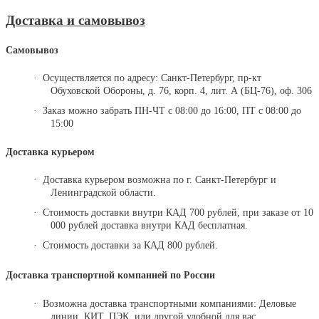
Доставка и самовывоз
Самовывоз
·
Осуществляется по адресу:
Санкт-Петербург, пр-кт
Обуховской Обороны, д. 76,
корп. 4,
лит. А (БЦ-76), оф. 306
·
Заказ можно забрать ПН-ЧТ с 08:00 до 16:00, ПТ с 08:00 до
15:00
Доставка курьером
·
Доставка курьером возможна по г. Санкт-Петербург и
Ленинградской области.
·
Стоимость доставки внутри КАД 700 рублей, при заказе от 10
000 рублей доставка внутри КАД бесплатная.
·
Стоимость доставки за КАД 800 рублей.
Доставка транспортной компанией по России
·
Возможна доставка транспортными компаниями: Деловые
линии, КИТ, ПЭК, или другой удобной для вас