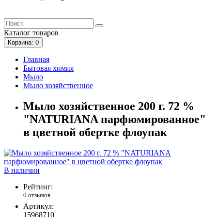
Каталог
товаров
Корзина
: 0
Главная
Бытовая химия
Мыло
Мыло хозяйственное
Мыло хозяйственное 200 г. 72 %
"NATURIANA парфюмированное"
в цветной обертке флоупак
В наличии
Рейтинг:
0 отзывов
Артикул:
15968710