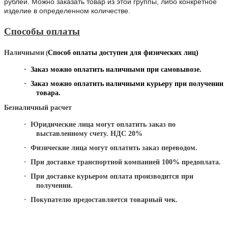
рублей. Можно заказать товар из этой группы, либо конкретное
изделие в определенном количестве.
Способы оплаты
Наличными
(
Способ оплаты доступен для физических лиц)
·
Заказ можно оплатить наличными при самовывозе.
·
Заказ можно оплатить наличными курьеру при получении
товара.
Безналичный расчет
·
Юридические лица могут оплатить заказ по
выставленному счету. НДС 20%
·
Физические лица могут оплатить заказ переводом.
·
При доставке транспортной компанией 100% предоплата.
·
При доставке курьером оплата производится при
получении.
·
Покупателю предоставляется товарный чек.