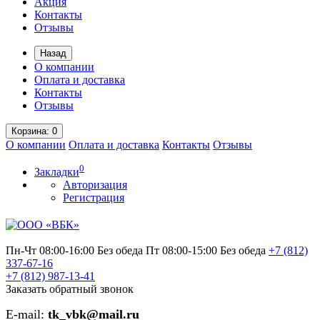
Акция
Контакты
Отзывы
Назад
О компании
Оплата и доставка
Контакты
Отзывы
Корзина
: 0
О компании
Оплата и доставка
Контакты
Отзывы
0
Закладки
Авторизация
Регистрация
Пн-Чт 08:00-16:00 Без обеда
Пт 08:00-15:00 Без обеда
+7 (812)
337-67-16
+7 (812)
987-13-41
Заказать обратный звонок
E-mail:
tk_vbk@mail.ru