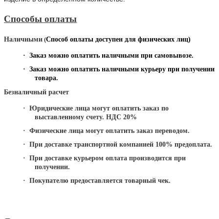
Способы оплаты
Наличными
(
Способ оплаты доступен для физических лиц)
·
Заказ можно оплатить наличными при самовывозе.
·
Заказ можно оплатить наличными курьеру при получении
товара.
Безналичный расчет
·
Юридические лица могут оплатить заказ по
выставленному счету. НДС 20%
·
Физические лица могут оплатить заказ переводом.
·
При доставке транспортной компанией 100% предоплата.
·
При доставке курьером оплата производится при
получении.
·
Покупателю предоставляется товарный чек.