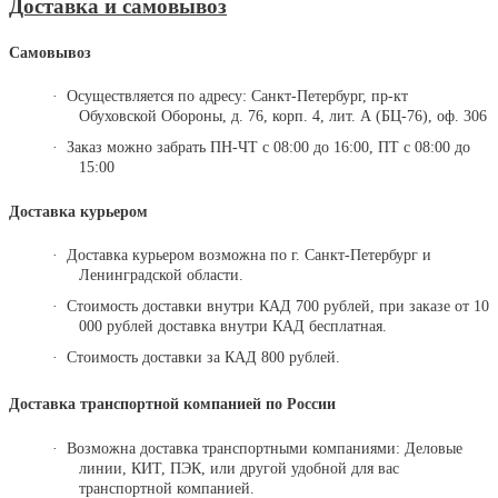
Доставка и самовывоз
Самовывоз
·
Осуществляется по адресу:
Санкт-Петербург, пр-кт
Обуховской Обороны, д. 76,
корп. 4,
лит. А (БЦ-76), оф. 306
·
Заказ можно забрать ПН-ЧТ с 08:00 до 16:00, ПТ с 08:00 до
15:00
Доставка курьером
·
Доставка курьером возможна по г. Санкт-Петербург и
Ленинградской области.
·
Стоимость доставки внутри КАД 700 рублей, при заказе от 10
000 рублей доставка внутри КАД бесплатная.
·
Стоимость доставки за КАД 800 рублей.
Доставка транспортной компанией по России
·
Возможна доставка транспортными компаниями: Деловые
линии, КИТ, ПЭК, или другой удобной для вас
транспортной компанией.