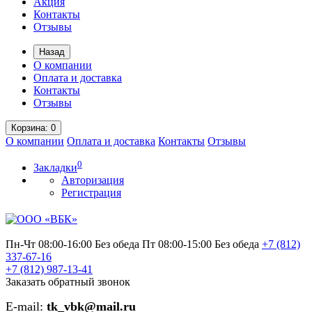
Акция
Контакты
Отзывы
Назад
О компании
Оплата и доставка
Контакты
Отзывы
Корзина
: 0
О компании
Оплата и доставка
Контакты
Отзывы
0
Закладки
Авторизация
Регистрация
Пн-Чт 08:00-16:00 Без обеда
Пт 08:00-15:00 Без обеда
+7 (812)
337-67-16
+7 (812)
987-13-41
Заказать обратный звонок
E-mail:
tk_vbk@mail.ru