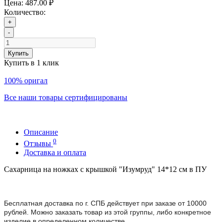
Цена:
487.00 ₽
Количество:
+
-
Купить
Купить в 1 клик
100% оригал
Все наши товары сертифицированы
Описание
0
Отзывы
Доставка и оплата
Сахарница на ножках с крышкой "Изумруд" 14*12 см в ПУ
Бесплатная доставка по г. СПБ действует при заказе от 10000
рублей. Можно заказать товар из этой группы, либо конкретное
изделие в определенном количестве.