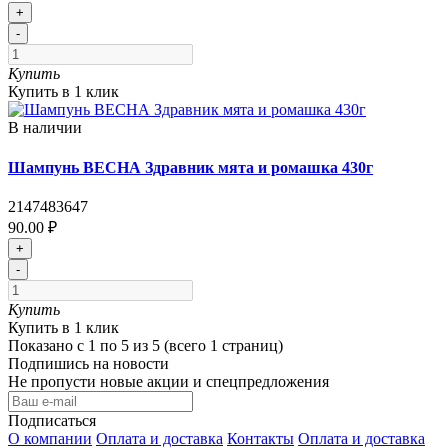
+
-
Купить
Купить в 1 клик
В наличии
Шампунь ВЕСНА Здравник мята и ромашка 430г
2147483647
90.00 ₽
+
-
Купить
Купить в 1 клик
Показано с 1 по 5 из 5 (всего 1 страниц)
Подпишись на новости
Не пропусти новые акции и спецпредложения
Подписаться
О компании
Оплата и доставка
Контакты
Оплата и доставка