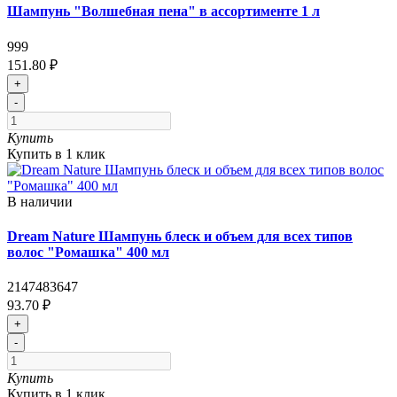
Шампунь "Волшебная пена" в ассортименте 1 л
999
151.80 ₽
+
-
Купить
Купить в 1 клик
В наличии
Dream Nature Шампунь блеск и объем для всех типов
волос "Ромашка" 400 мл
2147483647
93.70 ₽
+
-
Купить
Купить в 1 клик