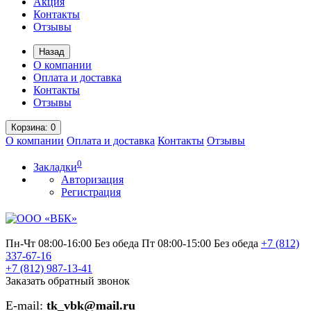
Акция
Контакты
Отзывы
Назад
О компании
Оплата и доставка
Контакты
Отзывы
Корзина
: 0
О компании
Оплата и доставка
Контакты
Отзывы
0
Закладки
Авторизация
Регистрация
Пн-Чт 08:00-16:00 Без обеда
Пт 08:00-15:00 Без обеда
+7 (812)
337-67-16
+7 (812)
987-13-41
Заказать обратный звонок
E-mail:
tk_vbk@mail.ru