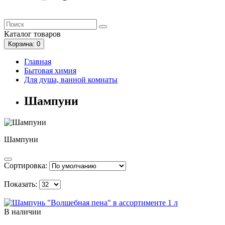
Каталог
товаров
Корзина
: 0
Главная
Бытовая химия
Для душа, ванной комнаты
Шампуни
Шампуни
Сортировка:
Показать:
В наличии