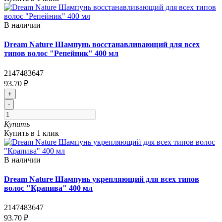
В наличии
Dream Nature Шампунь восстанавливающий для всех
типов волос "Репейник" 400 мл
2147483647
93.70 ₽
+
-
Купить
Купить в 1 клик
В наличии
Dream Nature Шампунь укрепляющий для всех типов
волос "Крапива" 400 мл
2147483647
93.70 ₽