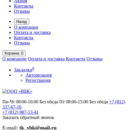
Акция
Контакты
Отзывы
Назад
О компании
Оплата и доставка
Контакты
Отзывы
Корзина
: 0
О компании
Оплата и доставка
Контакты
Отзывы
0
Закладки
Авторизация
Регистрация
Пн-Чт 08:00-16:00 Без обеда
Пт 08:00-15:00 Без обеда
+7 (812)
337-67-16
+7 (812)
987-13-41
Заказать обратный звонок
E-mail:
tk_vbk@mail.ru