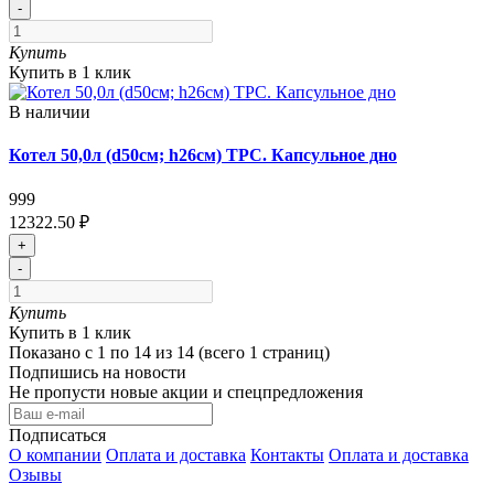
-
Купить
Купить в 1 клик
В наличии
Котел 50,0л (d50см; h26см) ТРС. Капсульное дно
999
12322.50 ₽
+
-
Купить
Купить в 1 клик
Показано с 1 по 14 из 14 (всего 1 страниц)
Подпишись на новости
Не пропусти новые акции и спецпредложения
Подписаться
О компании
Оплата и доставка
Контакты
Оплата и доставка
Озывы