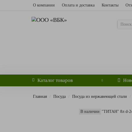
О компании
Оплата и доставка
Контакты
От
Каталог
товаров
Ново
Главная
Посуда
Посуда из нержавеющей стали
В наличии