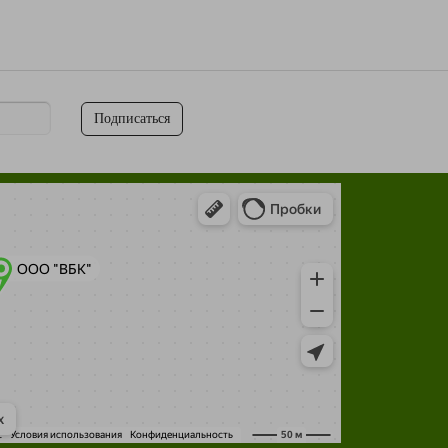
Подписаться