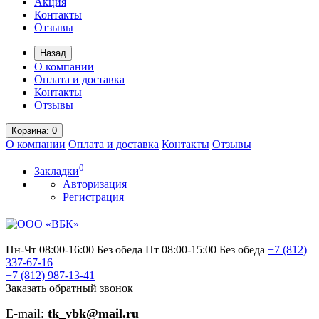
Акция
Контакты
Отзывы
Назад
О компании
Оплата и доставка
Контакты
Отзывы
Корзина
: 0
О компании
Оплата и доставка
Контакты
Отзывы
0
Закладки
Авторизация
Регистрация
Пн-Чт 08:00-16:00 Без обеда
Пт 08:00-15:00 Без обеда
+7 (812)
337-67-16
+7 (812)
987-13-41
Заказать обратный звонок
E-mail:
tk_vbk@mail.ru