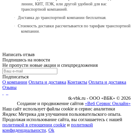
линии, КИТ, ПЭК, или другой удобной для вас
транспортной компанией.
·
Доставка до транспортной компании бесплатная.
·
Стоимость доставки рассчитывается по тарифам транспортной
компании.
Написать отзыв
Подпишись на новости
Не пропусти новые акции и спецпредложения
Подписаться
О компании
Оплата и доставка
Контакты
Оплата и доставка
Озывы
tk-vbk.ru - ООО «ВБК» © 2026
Создание и продвижение сайтов
«Веб Сервис Онлайн»
Наш сайт использует файлы cookie и сервис аналитики
Яндекс Метрика для улучшения пользовательского опыта.
Продолжая использование сайта, вы соглашаетесь с нашей
политикой в отношении cookie
и
политикой
конфиденциальности
.
Ok