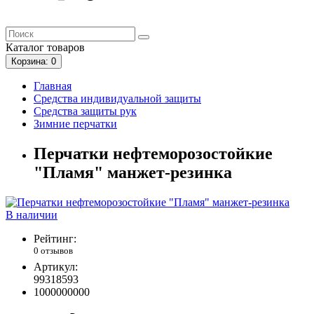
Каталог
товаров
Корзина
: 0
Главная
Средства индивидуальной защиты
Средства защиты рук
Зимние перчатки
Перчатки нефтеморозостойкие
"Пламя" манжет-резинка
В наличии
Рейтинг:
0 отзывов
Артикул:
99318593
1000000000