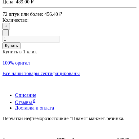
Цена:
489.00 ₽
72 штук или более: 456.40 ₽
Количество:
+
-
Купить
Купить в 1 клик
100% оригал
Все наши товары сертифицированы
Описание
0
Отзывы
Доставка и оплата
Перчатки нефтеморозостойкие "Пламя" манжет-резинка.