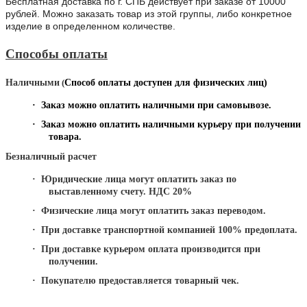
Бесплатная доставка по г. СПБ действует при заказе от 10000
рублей. Можно заказать товар из этой группы, либо конкретное
изделие в определенном количестве.
Способы оплаты
Наличными
(
Способ оплаты доступен для физических лиц)
·
Заказ можно оплатить наличными при самовывозе.
·
Заказ можно оплатить наличными курьеру при получении
товара.
Безналичный расчет
·
Юридические лица могут оплатить заказ по
выставленному счету. НДС 20%
·
Физические лица могут оплатить заказ переводом.
·
При доставке транспортной компанией 100% предоплата.
·
При доставке курьером оплата производится при
получении.
·
Покупателю предоставляется товарный чек.