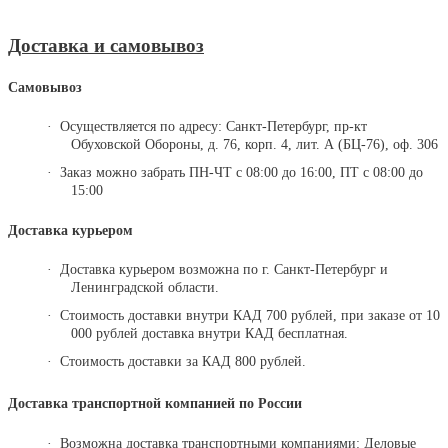
Доставка и самовывоз
Самовывоз
·
Осуществляется по адресу:
Санкт-Петербург, пр-кт
Обуховской Обороны, д. 76,
корп. 4,
лит. А (БЦ-76), оф. 306
·
Заказ можно забрать ПН-ЧТ с 08:00 до 16:00, ПТ с 08:00 до
15:00
Доставка курьером
·
Доставка курьером возможна по г. Санкт-Петербург и
Ленинградской области.
·
Стоимость доставки внутри КАД 700 рублей, при заказе от 10
000 рублей доставка внутри КАД бесплатная.
·
Стоимость доставки за КАД 800 рублей.
Доставка транспортной компанией по России
·
Возможна доставка транспортными компаниями: Деловые